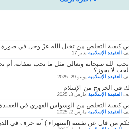
يف
العقيدة الإسلامية
يناير 17
- هل نحب الله سبحانه وتعالى مثل ما نحب صفاته، أم ن
لحب لا يجوز؟
يف
العقيدة الإسلامية
يونيو 29، 2025
يف
العقيدة الإسلامية
مارس 3، 2025
يف
العقيدة الإسلامية
مارس 2، 2025