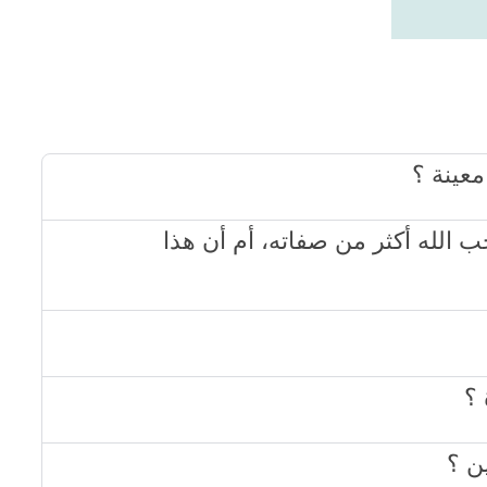
حب الله أكثر من صفاته، أم أن هذا