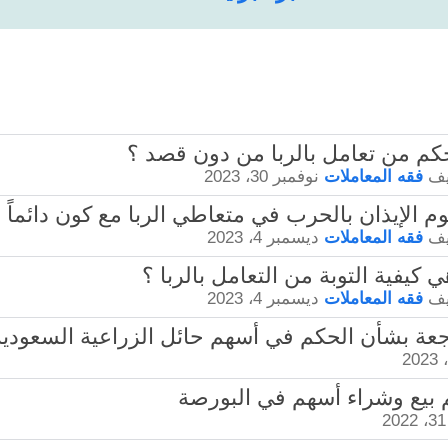
يف
فقه المعاملات
نوفمبر 30، 2023
يف
فقه المعاملات
ديسمبر 4، 2023
يف
فقه المعاملات
ديسمبر 4، 2023