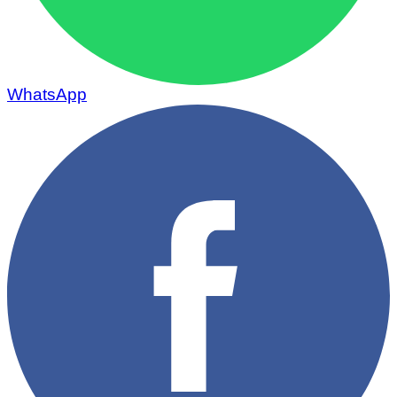
WhatsApp