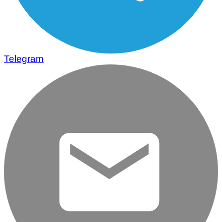
Telegram