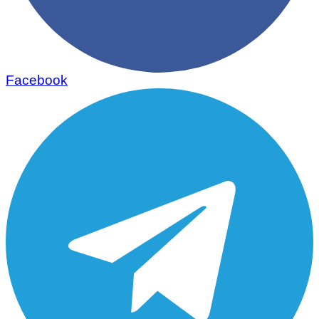
Facebook