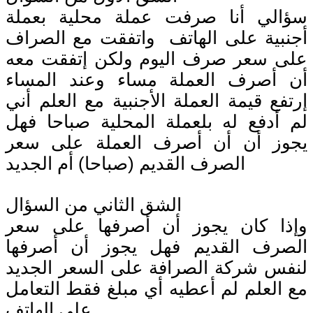
سؤالي أنا صرفت عملة محلية بعملة
أجنبية على الهاتف واتفقت مع الصراف
على سعر صرف اليوم ولكن إتفقت معه
أن أصرف العملة مساء وعند المساء
إرتفع قيمة العملة الأجنبية مع العلم أني
لم أدفع له بلعملة المحلية صباحا فهل
يجوز أن أن أصرف العملة على سعر
الصرف القديم (صباحا) أم الجديد
الشق الثاني من السؤال
وإذا كان يجوز أن أصرفها على سعر
الصرف القديم فهل يجوز أن أصرفها
لنفس شركة الصرافة على السعر الجديد
مع العلم لم أعطيه أي مبلغ فقط التعامل
على الهاتف