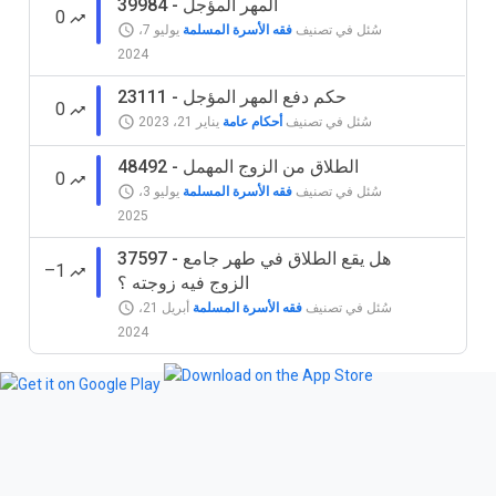
39984 - المهر المؤجل
0
سُئل
في تصنيف
فقه الأسرة المسلمة
يوليو 7،
2024
23111 - حكم دفع المهر المؤجل
0
سُئل
في تصنيف
أحكام عامة
يناير 21، 2023
48492 - الطلاق من الزوج المهمل
0
سُئل
في تصنيف
فقه الأسرة المسلمة
يوليو 3،
2025
37597 - هل يقع الطلاق في طهر جامع
–1
الزوج فيه زوجته ؟
سُئل
في تصنيف
فقه الأسرة المسلمة
أبريل 21،
2024