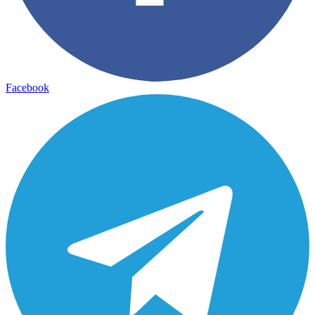
Facebook