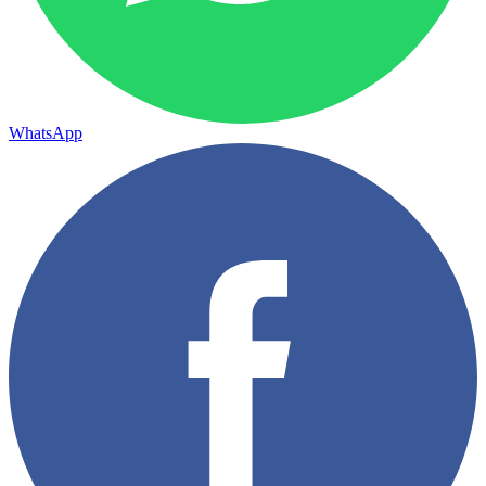
WhatsApp