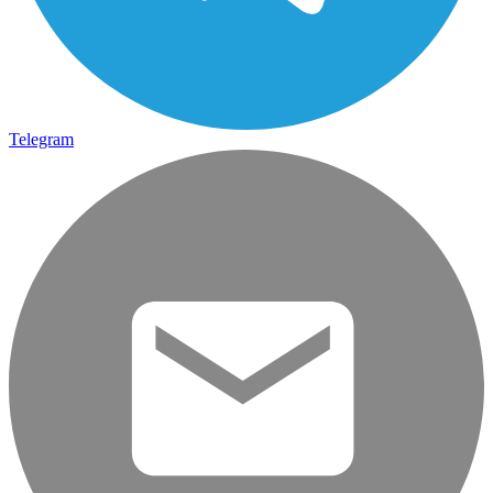
Telegram