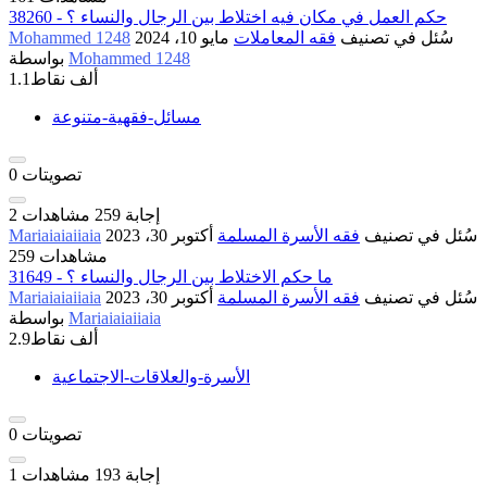
38260 - حكم العمل في مكان فيه اختلاط بين الرجال والنساء ؟
سُئل
في تصنيف
فقه المعاملات
مايو 10، 2024
Mohammed 1248
Mohammed 1248
بواسطة
1.1ألف
نقاط
مسائل-فقهية-متنوعة
تصويتات
0
إجابة
259
مشاهدات
2
سُئل
في تصنيف
فقه الأسرة المسلمة
أكتوبر 30، 2023
Mariaiaiaiiaia
259 مشاهدات
31649 - ما حكم الاختلاط بين الرجال والنساء ؟
سُئل
في تصنيف
فقه الأسرة المسلمة
أكتوبر 30، 2023
Mariaiaiaiiaia
Mariaiaiaiiaia
بواسطة
2.9ألف
نقاط
الأسرة-والعلاقات-الاجتماعية
تصويتات
0
إجابة
193
مشاهدات
1