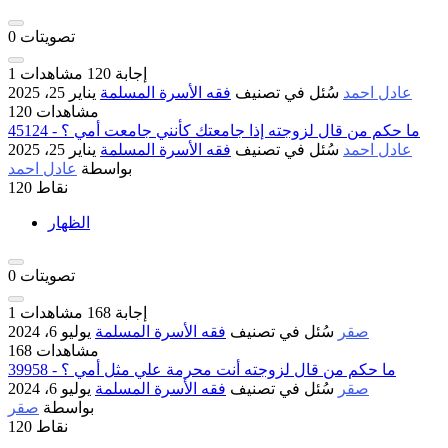
تصويتات
0
إجابة
120
مشاهدات
1
عادل احمد
سُئل
في تصنيف
فقه الأسرة المسلمة
يناير 25، 2025
120 مشاهدات
45124 - ما حكم من قال لزوجته إذا جامعتك كأنني جامعت أمي ؟
عادل احمد
سُئل
في تصنيف
فقه الأسرة المسلمة
يناير 25، 2025
بواسطة
عادل احمد
نقاط
120
الظهار
تصويتات
0
إجابة
168
مشاهدات
1
صقر
سُئل
في تصنيف
فقه الأسرة المسلمة
يوليو 6، 2024
168 مشاهدات
39958 - ما حكم من قال لزوجته أنت محرمة علي مثل أمي ؟
صقر
سُئل
في تصنيف
فقه الأسرة المسلمة
يوليو 6، 2024
بواسطة
صقر
نقاط
120