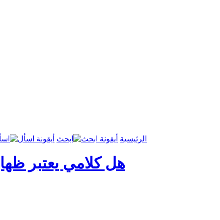
الرئيسية
ابحث
اسأ
هل كلامي يعتبر ظهار