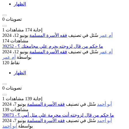
الظهار
تصويتات
0
إجابة
174
مشاهدات
1
أم عمر
سُئل
في تصنيف
فقه الأسرة المسلمة
يونيو 12، 2024
174 مشاهدات
39252 - ما حكم من قال لزوجته يحرم علي مجامعتك ؟
أم عمر
سُئل
في تصنيف
فقه الأسرة المسلمة
يونيو 12، 2024
بواسطة
أم عمر
نقاط
120
الظهار
تصويتات
0
إجابة
139
مشاهدات
1
أبو أحمد
سُئل
في تصنيف
فقه الأسرة المسلمة
يونيو 7، 2024
139 مشاهدات
39073 - ما حكم من قال لزوجته أنت محرمة علي مثل أمي ؟
أبو أحمد
سُئل
في تصنيف
فقه الأسرة المسلمة
يونيو 7، 2024
بواسطة
أبو أحمد