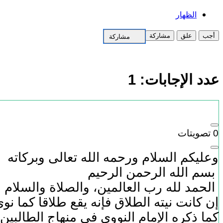
الظهار
أجب
علق
مشاركة
مشاركة
عدد الإجابات:
1
0
تصويتات
وعليكم السلام ورحمه الله تعالى وبركاته
بسم الله الرحمن الرحيم
الحمد لله رب العالمين، والصلاة والسلام 
إن كانت نيته الطلاق فإنه يقع طلاقا كما نوى
كما ذكره الإمام النووي في منهاج الطالبين.