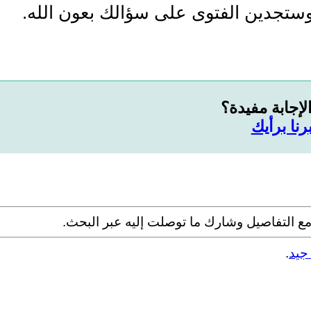
ستجدين الفتوى على سؤالك بعون الله.
لإجابة مفيدة؟
رنا برأيك
ع التفاصيل وشارك ما توصلت إليه عبر البحث.
جيد
.