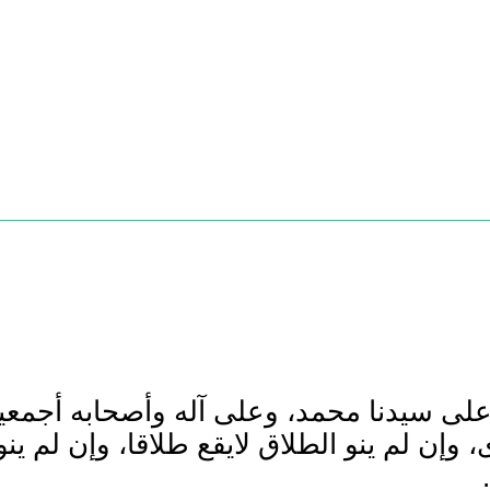
على سيدنا محمد، وعلى آله وأصحابه أجمعي
، وإن لم ينو الطلاق لايقع طلاقا، وإن لم ينو