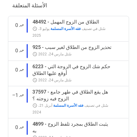
الأسئلة المتعلقة
48492 - الطلاق من الزوج المهمل
0
سُئل
في تصنيف
فقه الأسرة المسلمة
يوليو 3،
2025
925 - تحذير الزوج من الطلاق لغير سبب
0
سُئل
مارس 24، 2022
6223 - حكم شك الزوج في الزوجة التي
0
أوقع عليها الطلاق
سُئل
مارس 24، 2022
37597 - هل يقع الطلاق في طهر جامع
–1
الزوج فيه زوجته ؟
سُئل
في تصنيف
فقه الأسرة المسلمة
أبريل 21،
2024
4899 - يثبت الطلاق بمجرد تلفظ الزوج
0
به