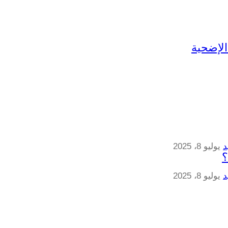
د
يوليو 8، 2025
د
يوليو 8، 2025