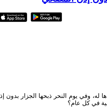
ا له، وفي يوم النحر ذبحها الجزار بدون 
حية في كل عام؟