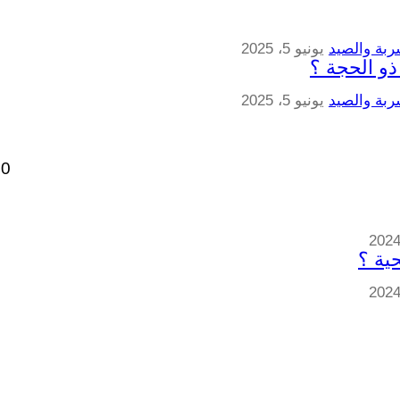
ربة والصيد
يونيو 5، 2025
ربة والصيد
يونيو 5، 2025
0
ت