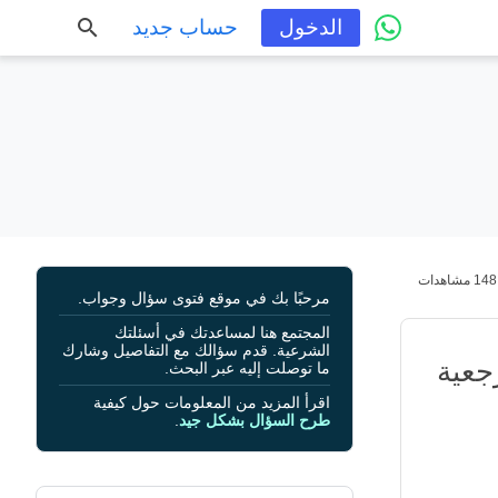
الدخول
حساب جديد
148 مشاهدات
مرحبًا بك في موقع فتوى سؤال وجواب.
المجتمع هنا لمساعدتك في أسئلتك
الشرعية. قدم سؤالك مع التفاصيل وشارك
جعية
ما توصلت إليه عبر البحث.
اقرأ المزيد من المعلومات حول كيفية
طرح السؤال بشكل جيد
.