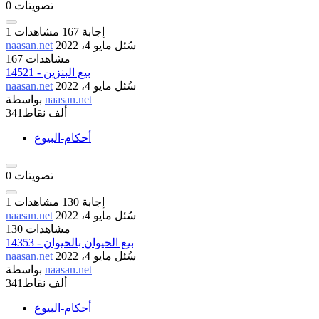
تصويتات
0
إجابة
167
مشاهدات
1
سُئل
مايو 4، 2022
naasan.net
167 مشاهدات
14521 - بيع البنزين
سُئل
مايو 4، 2022
naasan.net
naasan.net
بواسطة
341ألف
نقاط
أحكام-البيوع
تصويتات
0
إجابة
130
مشاهدات
1
سُئل
مايو 4، 2022
naasan.net
130 مشاهدات
14353 - بيع الحيوان بالحيوان
سُئل
مايو 4، 2022
naasan.net
naasan.net
بواسطة
341ألف
نقاط
أحكام-البيوع