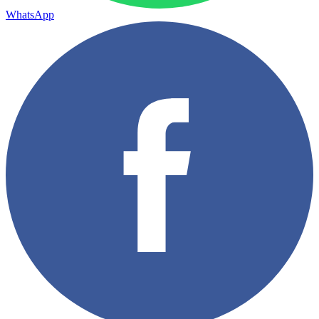
WhatsApp