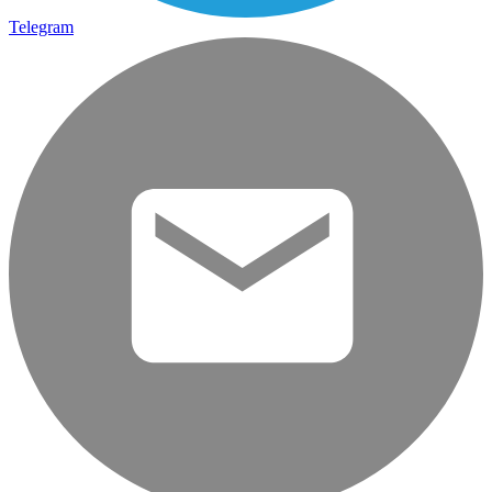
Telegram