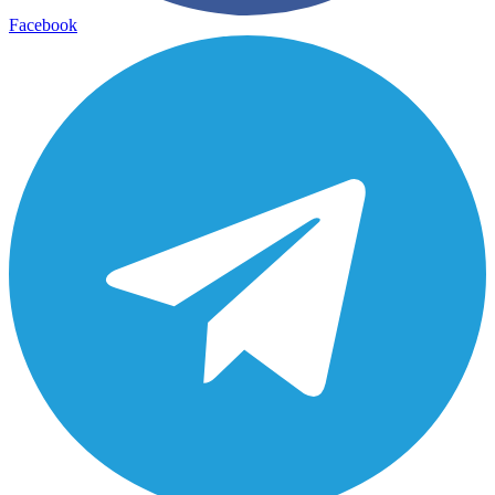
Facebook