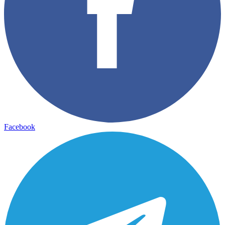
Facebook