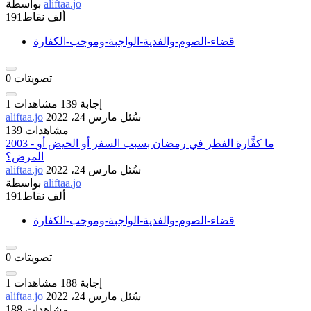
aliftaa.jo
بواسطة
191ألف
نقاط
قضاء-الصوم-والفدية-الواجبة-وموجب-الكفارة
تصويتات
0
إجابة
139
مشاهدات
1
سُئل
مارس 24، 2022
aliftaa.jo
139 مشاهدات
2003 - ما كفَّارة الفطر في رمضان بسبب السفر أو الحيض أو
المرض؟
سُئل
مارس 24، 2022
aliftaa.jo
aliftaa.jo
بواسطة
191ألف
نقاط
قضاء-الصوم-والفدية-الواجبة-وموجب-الكفارة
تصويتات
0
إجابة
188
مشاهدات
1
سُئل
مارس 24، 2022
aliftaa.jo
188 مشاهدات