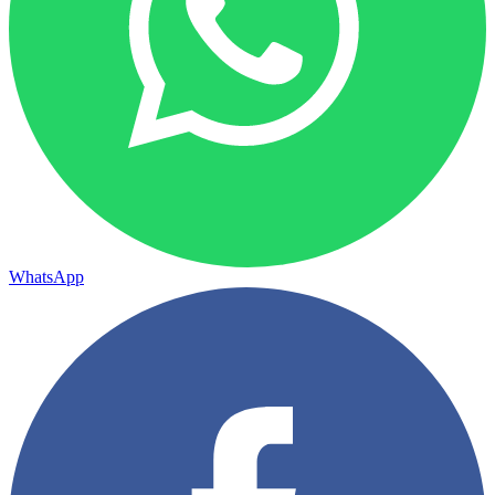
WhatsApp