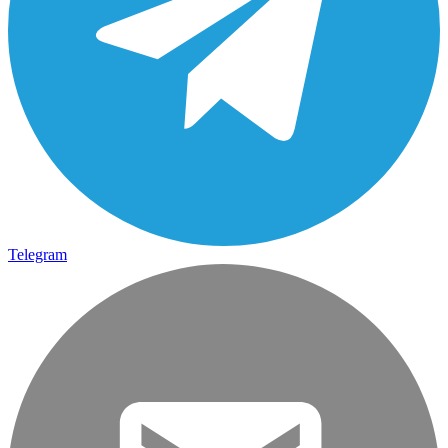
Telegram