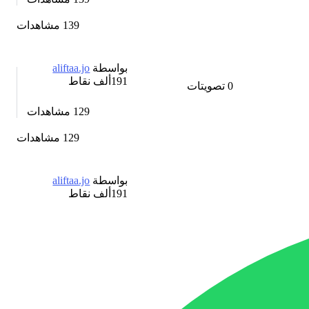
139 مشاهدات
بواسطة
aliftaa.jo
191ألف
نقاط
0
تصويتات
129
مشاهدات
129 مشاهدات
بواسطة
aliftaa.jo
191ألف
نقاط