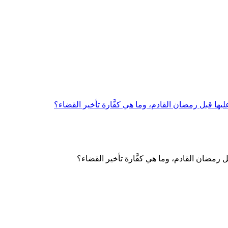
 قبل رمضان القادم، وما هي كفَّارة تأخير القضاء؟
مضان القادم، وما هي كفَّارة تأخير القضاء؟