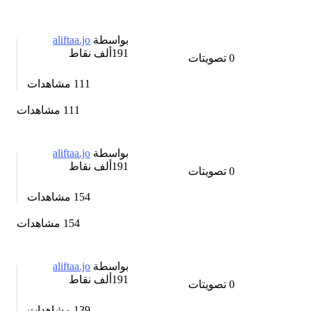
بواسطة
aliftaa.jo
191ألف
نقاط
0
تصويتات
111
مشاهدات
111 مشاهدات
بواسطة
aliftaa.jo
191ألف
نقاط
0
تصويتات
154
مشاهدات
154 مشاهدات
بواسطة
aliftaa.jo
191ألف
نقاط
0
تصويتات
139
مشاهدات