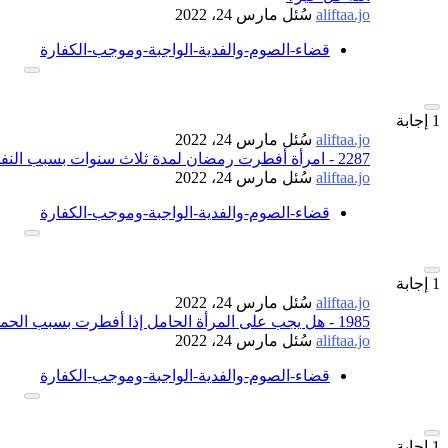
aliftaa.jo
سُئل
مارس 24، 2022
قضاء-الصوم-والفدية-الواجبة-وموجب-الكفارة
1
إجابة
aliftaa.jo
سُئل
مارس 24، 2022
2287 - امرأة أفطرت رمضان لمدة ثلاث سنوات بسبب النفاس، ولم تقض، ما الحكم، وما يجب عليها؟
aliftaa.jo
سُئل
مارس 24، 2022
قضاء-الصوم-والفدية-الواجبة-وموجب-الكفارة
1
إجابة
aliftaa.jo
سُئل
مارس 24، 2022
1985 - هل يجب على المرأة الحامل إذا أفطرت بسبب الحمل قضاء وكذلك فدية؟
aliftaa.jo
سُئل
مارس 24، 2022
قضاء-الصوم-والفدية-الواجبة-وموجب-الكفارة
1
إجابة