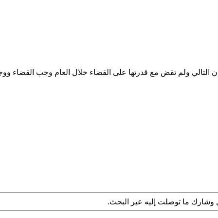
التالي ولم تقض مع قدرتها على القضاء خلال العام وجب القضاء ووجب
 وشارك ما توصلت إليه عبر البحث.