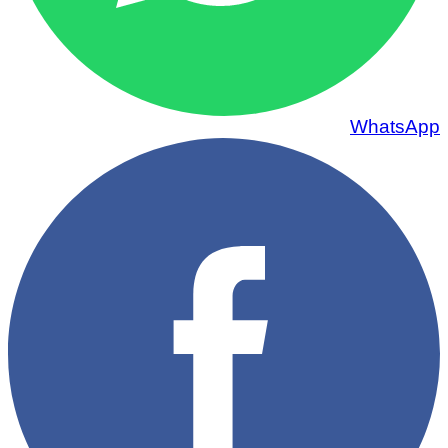
WhatsApp