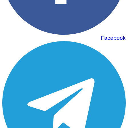
Facebook