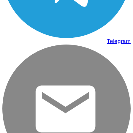
Telegram