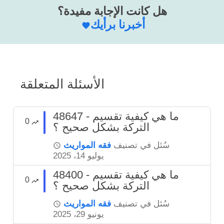
هل كانت الإجابة مفيدة؟
أخبرنا برأيك
الأسئلة المتعلقة
48647 - ما هي كيفية تقسيم
0
التركة بشكل صحيح ؟
سُئل
في تصنيف
فقه المواريث
يوليو 14، 2025
48400 - ما هي كيفية تقسيم
0
التركة بشكل صحيح ؟
سُئل
في تصنيف
فقه المواريث
يونيو 29، 2025