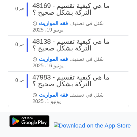
48169 - ما هي كيفية تقسيم
0
التركة بشكل صحيح ؟
سُئل
في تصنيف
فقه المواريث
يونيو 19، 2025
48138 - ما هي كيفية تقسيم
0
التركة بشكل صحيح ؟
سُئل
في تصنيف
فقه المواريث
يونيو 16، 2025
47983 - ما هي كيفية تقسيم
0
التركة بشكل صحيح ؟
سُئل
في تصنيف
فقه المواريث
يونيو 1، 2025