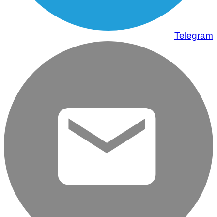
Telegram