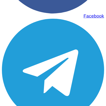
Facebook