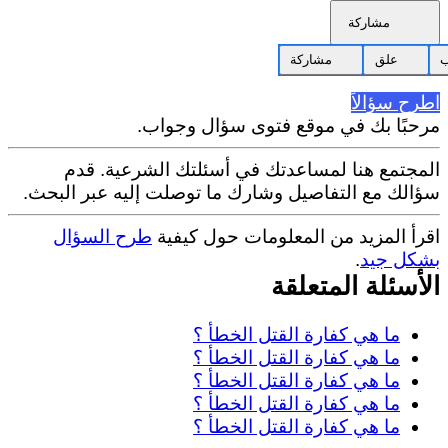
مشاركة
علق
مشاركة
اطرح سؤالاً
مرحبًا بك في موقع فتوى سؤال وجواب.
المجتمع هنا لمساعدتك في أسئلتك الشرعية. قدم
سؤالك مع التفاصيل وشارك ما توصلت إليه عبر البحث.
اقرأ المزيد من المعلومات حول كيفية
طرح السؤال
بشكل جيد
.
الأسئلة المتعلقة
ما هي كفارة القتل الخطأ ؟
ما هي كفارة القتل الخطأ ؟
ما هي كفارة القتل الخطأ ؟
ما هي كفارة القتل الخطأ ؟
ما هي كفارة القتل الخطأ ؟