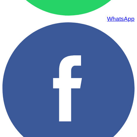
WhatsApp