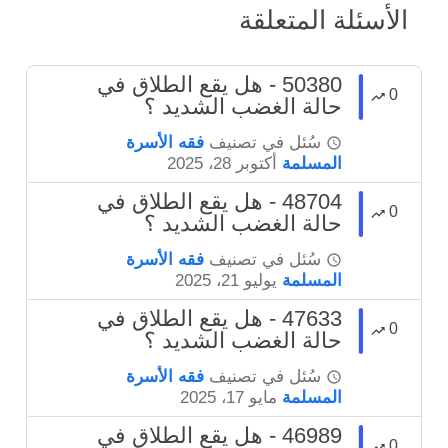
الأسئلة المتعلقة
50380 - هل يقع الطلاق في
0
حالة الغضب الشديد ؟
سُئل
في تصنيف
فقه الأسرة
المسلمة
أكتوبر 28، 2025
48704 - هل يقع الطلاق في
0
حالة الغضب الشديد ؟
سُئل
في تصنيف
فقه الأسرة
المسلمة
يوليو 21، 2025
47633 - هل يقع الطلاق في
0
حالة الغضب الشديد ؟
سُئل
في تصنيف
فقه الأسرة
المسلمة
مايو 17، 2025
46989 - هل يقع الطلاق في
0