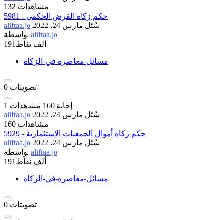
132 مشاهدات
5981 - حكم زكاة القرض الحكمي
سُئل
مارس 24، 2022
aliftaa.jo
aliftaa.jo
بواسطة
191ألف
نقاط
مسائل-معاصرة-في-الزكاة
تصويتات
0
إجابة
160
مشاهدات
1
سُئل
مارس 24، 2022
aliftaa.jo
160 مشاهدات
5929 - حكم زكاة أموال الجمعيات الاستثمارية
سُئل
مارس 24، 2022
aliftaa.jo
aliftaa.jo
بواسطة
191ألف
نقاط
مسائل-معاصرة-في-الزكاة
تصويتات
0