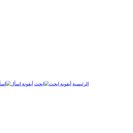
الرئيسية
ابحث
اسأ