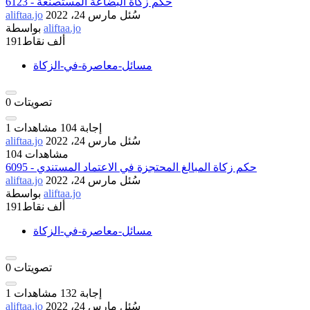
6123 - حكم زكاة البضاعة المستصنعة
سُئل
مارس 24، 2022
aliftaa.jo
aliftaa.jo
بواسطة
191ألف
نقاط
مسائل-معاصرة-في-الزكاة
تصويتات
0
إجابة
104
مشاهدات
1
سُئل
مارس 24، 2022
aliftaa.jo
104 مشاهدات
6095 - حكم زكاة المبالغ المحتجزة في الاعتماد المستندي
سُئل
مارس 24، 2022
aliftaa.jo
aliftaa.jo
بواسطة
191ألف
نقاط
مسائل-معاصرة-في-الزكاة
تصويتات
0
إجابة
132
مشاهدات
1
سُئل
مارس 24، 2022
aliftaa.jo