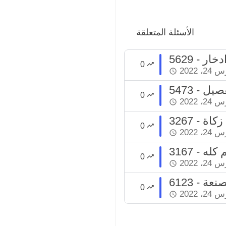
الأسئلة المتعلقة
دخار
0
2، 2022
تفصيل
0
2، 2022
 زكاة
0
2، 2022
م كله
0
2، 2022
تصنعة
0
2، 2022