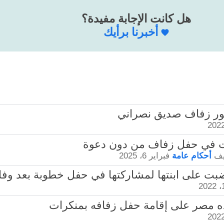
هل كانت الإجابة مفيدة؟
أخبرنا برأيك
يف
أحكام عامة
فبراير 6، 2025