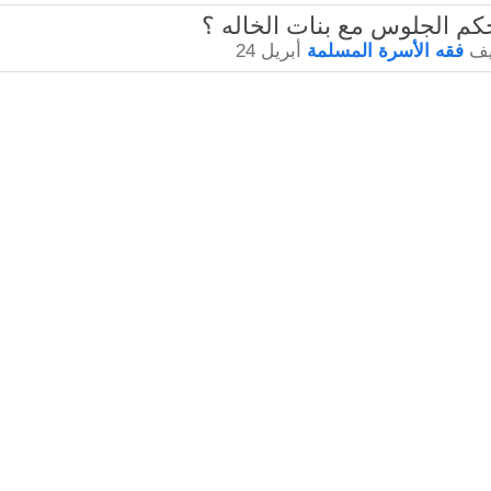
يف
فقه الأسرة المسلمة
أبريل 24