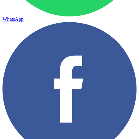
WhatsApp