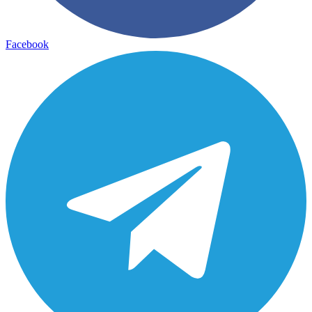
Facebook