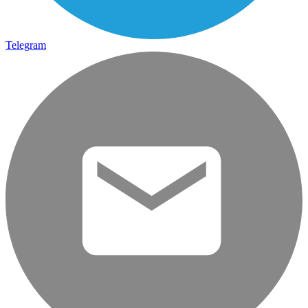
Telegram