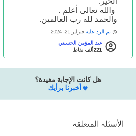
الخير.
والله تعالى أعلم .
والحمد لله رب العالمين.
تم الرد عليه
فبراير 21، 2024
عبد المؤمن الحسيني
221ألف
نقاط
هل كانت الإجابة مفيدة؟
أخبرنا برأيك
الأسئلة المتعلقة