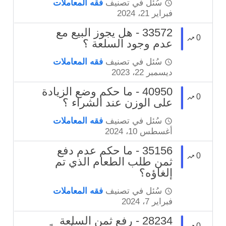
سُئل
في تصنيف
فقه المعاملات
فبراير 21، 2024
33572 - هل يجوز البيع مع
0
عدم وجود السلعة ؟
سُئل
في تصنيف
فقه المعاملات
ديسمبر 22، 2023
40950 - ما حكم وضع الزيادة
0
على الوزن عند الشراء ؟
سُئل
في تصنيف
فقه المعاملات
أغسطس 10، 2024
35156 - ما حكم عدم دفع
0
ثمن طلب الطعام الذي تم
إلغاؤه؟
سُئل
في تصنيف
فقه المعاملات
فبراير 7، 2024
28234 - رفع ثمن السلعة
0