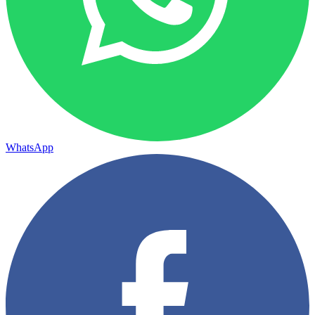
WhatsApp