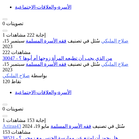
الأسرة-والعلاقات-الاجتماعية
تصويتات
0
إجابة
222
مشاهدات
1
صلاح المليكي
سُئل
في تصنيف
فقه الأسرة المسلمة
سبتمبر 15،
2023
222 مشاهدات
30047 - من الذي يجب أن تطيعه المرأة زوجها أم أبوها ؟
صلاح المليكي
سُئل
في تصنيف
فقه الأسرة المسلمة
سبتمبر 15،
2023
بواسطة
صلاح المليكي
نقاط
120
الأسرة-والعلاقات-الاجتماعية
تصويتات
0
إجابة
153
مشاهدات
1
سُئل
في تصنيف
فقه الأسرة المسلمة
مايو 19، 2024
Azizaa43
153 مشاهدات
38521 - هل يجوز أن امتنع عن ممارسة الجنس مع زوجي ؟