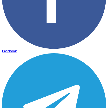
Facebook