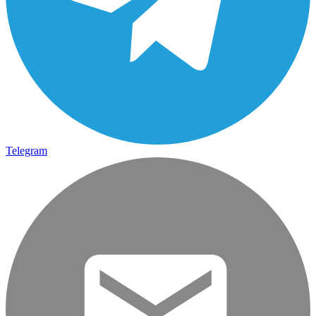
Telegram