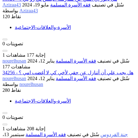
سُئل
في تصنيف
فقه الأسرة المسلمة
مايو 19، 2024
Azizaa43
Azizaa43
بواسطة
نقاط
120
الأسرة-والعلاقات-الاجتماعية
تصويتات
0
إجابة
177
مشاهدات
1
سُئل
في تصنيف
فقه الأسرة المسلمة
يناير 12، 2024
nourelhusan
177 مشاهدات
34256 - هل يجب علي أن أتنازل عن حقي لأخي كي لا أغضب امي ؟
سُئل
في تصنيف
فقه الأسرة المسلمة
يناير 12، 2024
nourelhusan
nourelhusan
بواسطة
نقاط
280
الأسرة-والعلاقات-الاجتماعية
تصويتات
0
إجابة
208
مشاهدات
1
جنة الفردوس
سُئل
في تصنيف
فقه الأسرة المسلمة
سبتمبر 13،