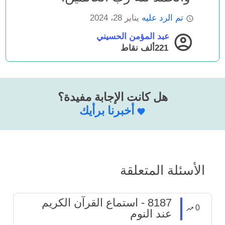
تم الرد عليه
يناير 28، 2024
عبد المؤمن الحسيني
221ألف
نقاط
هل كانت الإجابة مفيدة؟
أخبرنا برأيك
الأسئلة المتعلقة
8187 - استماع القرآن الكريم
0
عند النوم