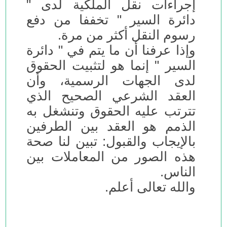
إجراءات نقل الملكية لدى "
دائرة السير " تخففا من دفع
رسوم النقل أكثر من مرة.
وإذا عرفنا أن ما يتم في " دائرة
السير " إنما هو لتثبيت الحقوق
لدى الجهات الرسمية، وأن
العقد الشرعي الصحيح الذي
تترتب عليه الحقوق وتنشغل به
الذمم هو العقد بين الطرفين
بالإيجاب والقبول: تبين لنا صحة
هذه الصور من المعاملات بين
الناس.
والله تعالى أعلم.