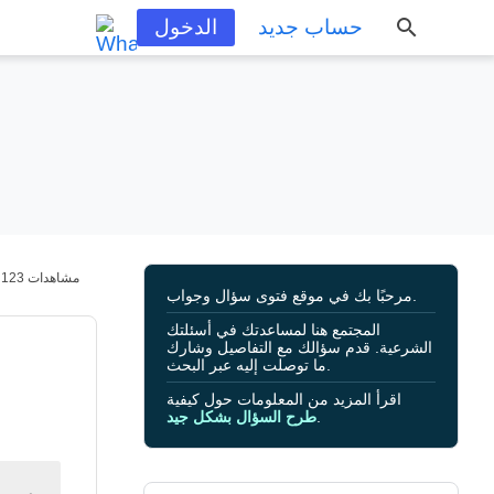
حساب جديد
الدخول
123 مشاهدات
مرحبًا بك في موقع فتوى سؤال وجواب.
المجتمع هنا لمساعدتك في أسئلتك
الشرعية. قدم سؤالك مع التفاصيل وشارك
ما توصلت إليه عبر البحث.
اقرأ المزيد من المعلومات حول كيفية
.
طرح السؤال بشكل جيد