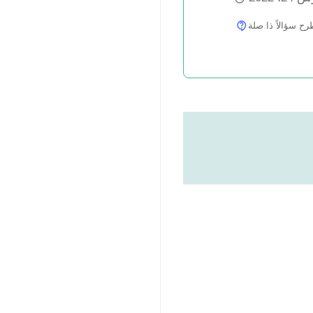
سؤالاً ذا صلة