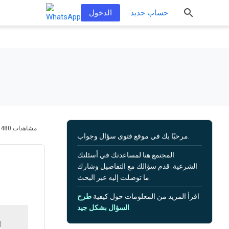
حساب جديد
الدخول
480 مشاهدات
مرحبًا بك في موقع فتوى سؤال وجواب.
المجتمع هنا لمساعدتك في أسئلتك
الشرعية. قدم سؤالك مع التفاصيل وشارك
ما توصلت إليه عبر البحث.
اقرأ المزيد من المعلومات حول كيفية
طرح
.
السؤال بشكل جيد
1