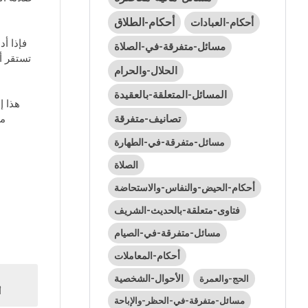
أحكام-الطلاق
أحكام-العبادات
مسائل-متفرقة-في-الصلاة
تستقر أ
الحلال-والحرام
المسائل-المتعلقة-بالعقيدة
تصانيف-متفرقة
مت
مسائل-متفرقة-في-الطهارة
الصلاة
أحكام-الحيض-والنفاس-والاستحاضة
فتاوى-متعلقة-بالحديث-الشريف
مسائل-متفرقة-في-الصيام
أحكام-المعاملات
الأحوال-الشخصية
الحج-والعمرة
1
مسائل-متفرقة-في-الحظر-والإباحة