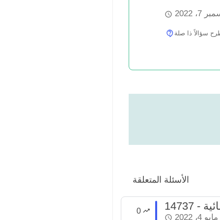
ر 7، 2022
سؤالاً ذا صلة
الأسئلة المتعلقة
ائية
0
مايو 4، 2022