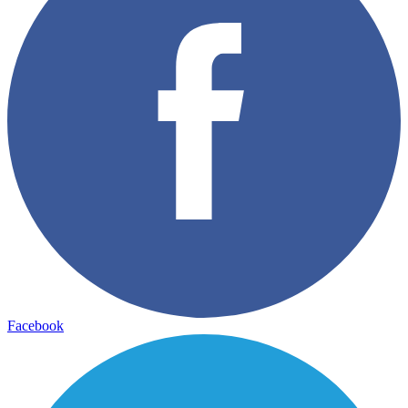
Facebook