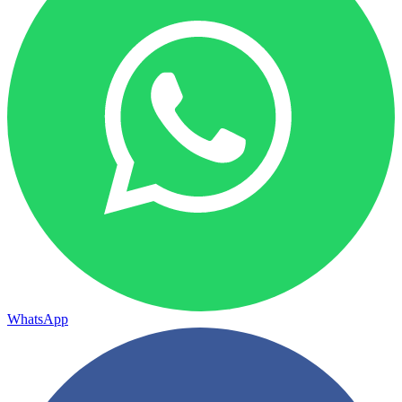
WhatsApp