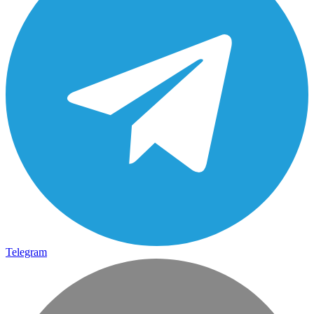
Telegram