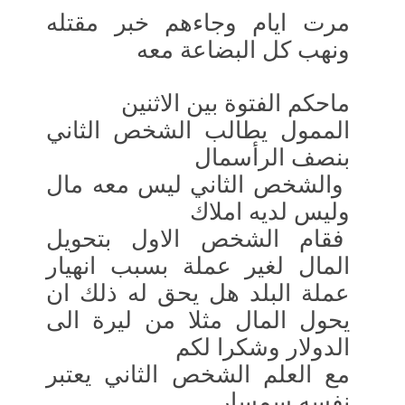
مرت ايام وجاءهم خبر مقتله
ونهب كل البضاعة معه
ماحكم الفتوة بين الاثنين
الممول يطالب الشخص الثاني
بنصف الرأسمال
والشخص الثاني ليس معه مال
وليس لديه املاك
فقام الشخص الاول بتحويل
المال لغير عملة بسبب انهيار
عملة البلد هل يحق له ذلك ان
يحول المال مثلا من ليرة الى
الدولار وشكرا لكم
مع العلم الشخص الثاني يعتبر
نفسه سمسار