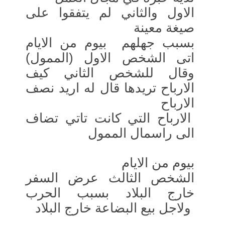
الاول والثاني لم يتفقوا على
صيغة معينة
بسبب جهلهم بيوم من الايام
اتى الشخص الاول (الممول)
وقال للشخص الثاني كيف
الارباح تريدها قال له اريد نصف
الارباح
الارباح التي كانت تاتي تضاف
الى راسمال الممول
بيوم من الايام
الشخص الثالث عرض السفر
خارج البلاد بسبب الحرب
ولاجل بيع البضاعة خارج البلاد