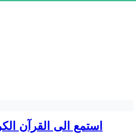
استمع الى القرآن الك