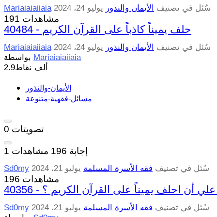
سُئل
في تصنيف
الأيمان والنذور
يوليو 24، 2024
Mariaiaiaiiaia
191 مشاهدات
40484 - حلف يميناً كاذباً على القرآن الكريم
سُئل
في تصنيف
الأيمان والنذور
يوليو 24، 2024
Mariaiaiaiiaia
Mariaiaiaiiaia
بواسطة
2.9ألف
نقاط
الأيمان-والنذور
مسائل-فقهية-متنوعة
تصويتات
0
إجابة
196
مشاهدات
1
سُئل
في تصنيف
فقه الأسرة المسلمة
يوليو 21، 2024
Sd0my
196 مشاهدات
 يجب علي أن احلف يميناً على القرآن الكريم ؟
سُئل
في تصنيف
فقه الأسرة المسلمة
يوليو 21، 2024
Sd0my