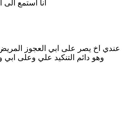
انا استمع الى 
عندي اخ يصر على ابي العجوز المريض 
وهو دائم التنكيد علي وعلى ابي 