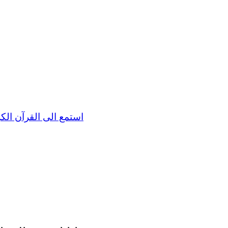
استمع الى القرآن الك