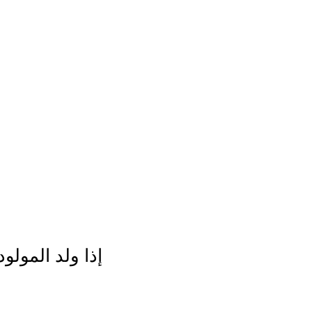
إذا ولد المولو