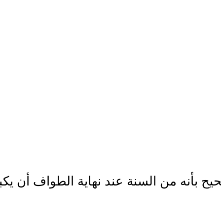
 بأنه من السنة عند نهاية الطواف أن يكبر ا