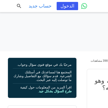
الدخول
حساب جديد
398 مشاهدات
مرحبًا بك في موقع فتوى سؤال وجواب.
المجتمع هنا لمساعدتك في أسئلتك
الشرعية. قدم سؤالك مع التفاصيل وشارك
 وهو
ما توصلت إليه عبر البحث.
ه؟
اقرأ المزيد من المعلومات حول كيفية
طرح السؤال بشكل جيد
.