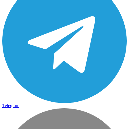
Telegram