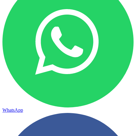
WhatsApp