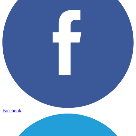
Facebook