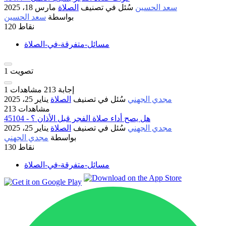
سعد الحسين
سُئل
في تصنيف
الصلاة
مارس 18، 2025
بواسطة
سعد الحسين
نقاط
120
مسائل-متفرقة-في-الصلاة
تصويت
1
إجابة
213
مشاهدات
1
مجدي الجهني
سُئل
في تصنيف
الصلاة
يناير 25، 2025
213 مشاهدات
45104 - هل يصح أداء صلاة الفجر قبل الأذان ؟
مجدي الجهني
سُئل
في تصنيف
الصلاة
يناير 25، 2025
بواسطة
مجدي الجهني
نقاط
130
مسائل-متفرقة-في-الصلاة