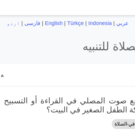
عربي
|
Indonesia
|
Türkçe
|
English
|
فارسی
|
اردو
اة للتنبيه
ع صوت المصلي في القراءة أو التسبيح 
ركة الطفل الصغير في البيت؟
في-الصلاة