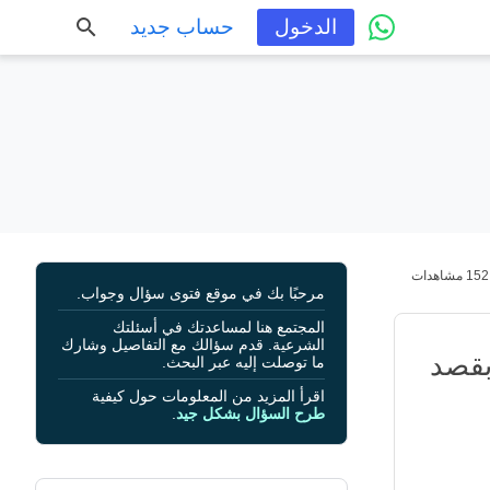
الدخول
حساب جديد
152 مشاهدات
مرحبًا بك في موقع فتوى سؤال وجواب.
المجتمع هنا لمساعدتك في أسئلتك
الشرعية. قدم سؤالك مع التفاصيل وشارك
بقصد
ما توصلت إليه عبر البحث.
اقرأ المزيد من المعلومات حول كيفية
طرح السؤال بشكل جيد
.