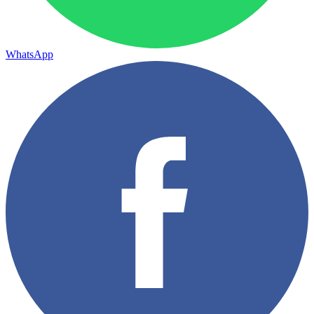
WhatsApp