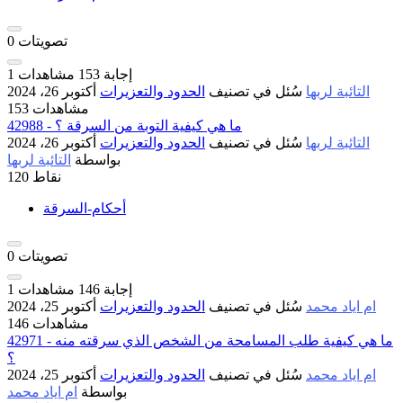
تصويتات
0
إجابة
153
مشاهدات
1
التائبة لربها
سُئل
في تصنيف
الحدود والتعزيرات
أكتوبر 26، 2024
153 مشاهدات
42988 - ما هي كيفية التوبة من السرقة ؟
التائبة لربها
سُئل
في تصنيف
الحدود والتعزيرات
أكتوبر 26، 2024
بواسطة
التائبة لربها
نقاط
120
أحكام-السرقة
تصويتات
0
إجابة
146
مشاهدات
1
ام اياد محمد
سُئل
في تصنيف
الحدود والتعزيرات
أكتوبر 25، 2024
146 مشاهدات
42971 - ما هي كيفية طلب المسامحة من الشخص الذي سرقته منه
؟
ام اياد محمد
سُئل
في تصنيف
الحدود والتعزيرات
أكتوبر 25، 2024
بواسطة
ام اياد محمد