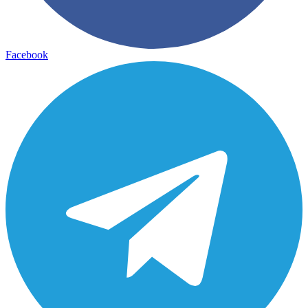
Facebook