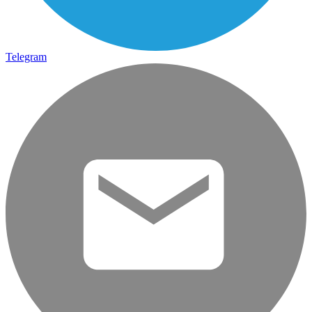
Telegram