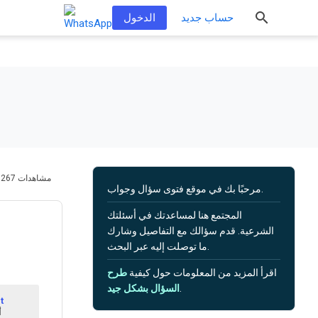
حساب جديد
الدخول
267 مشاهدات
مرحبًا بك في موقع فتوى سؤال وجواب.
المجتمع هنا لمساعدتك في أسئلتك
الشرعية. قدم سؤالك مع التفاصيل وشارك
ما توصلت إليه عبر البحث.
اقرأ المزيد من المعلومات حول كيفية
طرح
.
السؤال بشكل جيد
t
1