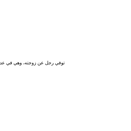
توفي رجل عن زوجته، وهي في عدتها 