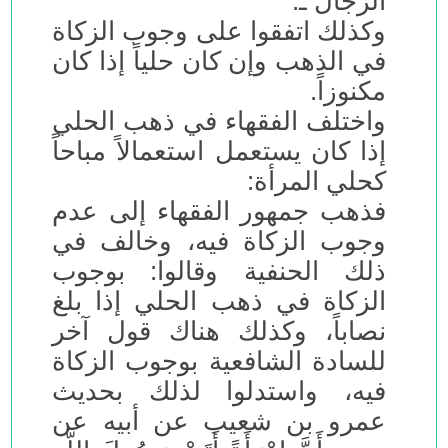
الرجال ـ.
وكذلك اتفقوا على وجوب الزكاة
في الذهب وإن كان حلياً إذا كان
مكنوزاً.
واختلف الفقهاء في ذهب الحلي
إذا كان يستعمل استعمالاً مباحاً
كحلي المرأة:
فذهب جمهور الفقهاء إلى عدم
وجوب الزكاة فيه، وخالف في
ذلك الحنفية وقالوا: بوجوب
الزكاة في ذهب الحلي إذا بلغ
نصاباً، وكذلك هناك قول آخر
للسادة الشافعية بوجوب الزكاة
فيه، واستدلوا لذلك بحديث
عمرو بن شعيب عن أبيه عن