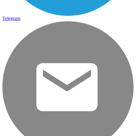
Telegram