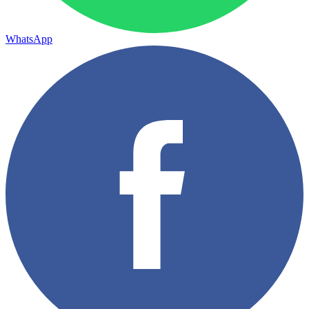
WhatsApp