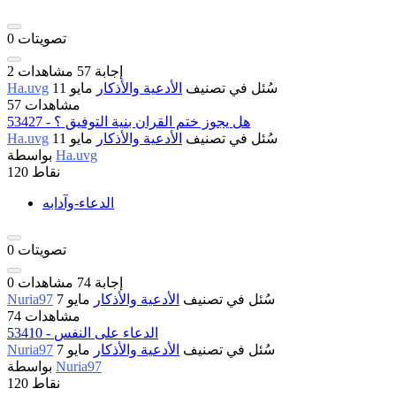
تصويتات
0
إجابة
57
مشاهدات
2
سُئل
في تصنيف
الأدعية والأذكار
مايو 11
Ha.uvg
57 مشاهدات
53427 - هل يجوز ختم القران بنية التوفيق ؟
سُئل
في تصنيف
الأدعية والأذكار
مايو 11
Ha.uvg
Ha.uvg
بواسطة
نقاط
120
الدعاء-وآدابه
تصويتات
0
إجابة
74
مشاهدات
0
سُئل
في تصنيف
الأدعية والأذكار
مايو 7
Nuria97
74 مشاهدات
53410 - الدعاء على النفس
سُئل
في تصنيف
الأدعية والأذكار
مايو 7
Nuria97
Nuria97
بواسطة
نقاط
120