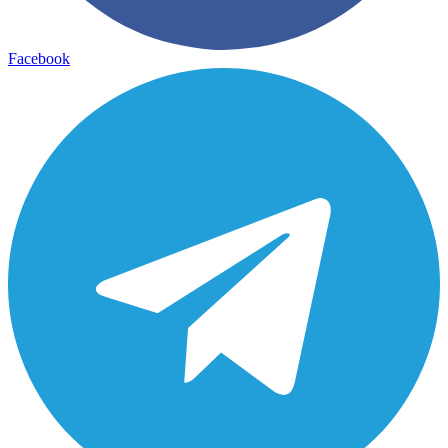
Facebook