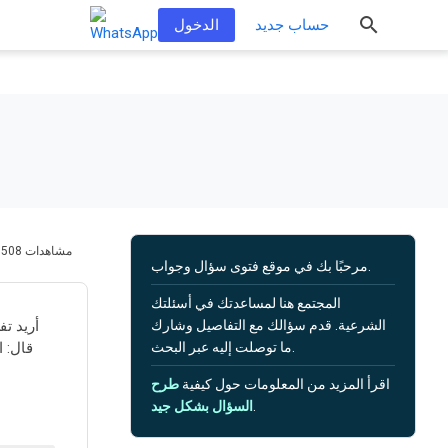
حساب جديد
الدخول
508 مشاهدات
مرحبًا بك في موقع فتوى سؤال وجواب.
المجتمع هنا لمساعدتك في أسئلتك
الشرعية. قدم سؤالك مع التفاصيل وشارك
أريد ت
ما توصلت إليه عبر البحث.
قال: ا
اقرأ المزيد من المعلومات حول كيفية
طرح
.
السؤال بشكل جيد