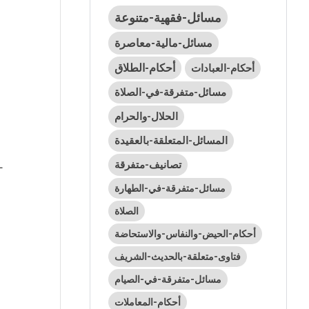
مسائل-فقهية-متنوعة
مسائل-مالية-معاصرة
أحكام-الطلاق
أحكام-العبادات
مسائل-متفرقة-في-الصلاة
الحلال-والحرام
المسائل-المتعلقة-بالعقيدة
تصانيف-متفرقة
مسائل-متفرقة-في-الطهارة
الصلاة
أحكام-الحيض-والنفاس-والاستحاضة
فتاوى-متعلقة-بالحديث-الشريف
مسائل-متفرقة-في-الصيام
أحكام-المعاملات