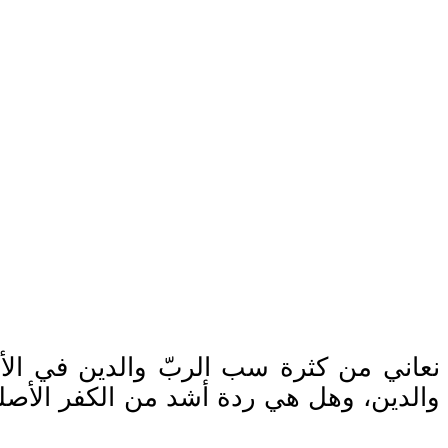
نعاني من كثرة سب الربّ والدين في الأس
والدين، وهل هي ردة أشد من الكفر الأصل