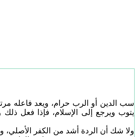
سب الدين أو الرب حرام، ويعد فاعله مرت
يتوب ويرجع إلى الإسلام، فإذا فعل ذلك و
ولا شك أن الردة أشد من الكفر الأصلي، ولك