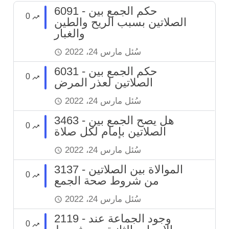
6091 - حكم الجمع بين
0
الصلاتين بسبب الريح والطين
والغبار
سُئل
مارس 24، 2022
6031 - حكم الجمع بين
0
الصلاتين لعذر المرض
سُئل
مارس 24، 2022
3463 - هل يصح الجمع بين
0
الصلاتين بإمام لكل صلاة
سُئل
مارس 24، 2022
3137 - الموالاة بين الصلاتين
0
من شروط صحة الجمع
سُئل
مارس 24، 2022
2119 - وجود الجماعة عند
0