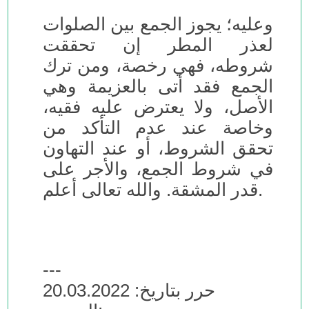
وعليه؛ يجوز الجمع بين الصلوات
لعذر المطر إن تحققت
شروطه، فهي رخصة، ومن ترك
الجمع فقد أتى بالعزيمة وهي
الأصل، ولا يعترض عليه فقيه،
وخاصة عند عدم التأكد من
تحقق الشروط، أو عند التهاون
في شروط الجمع، والأجر على
قدر المشقة. والله تعالى أعلم.
---
حرر بتاريخ: 20.03.2022