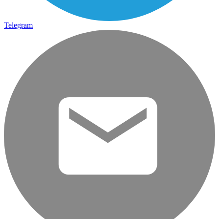
Telegram