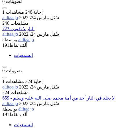
تصويتات
0
إجابة
246
مشاهدات
1
سُئل
مارس 24، 2022
aliftaa.jo
246 مشاهدات
723 - النار لا تفنى
سُئل
مارس 24، 2022
aliftaa.jo
aliftaa.jo
بواسطة
191ألف
نقاط
السمعيات
تصويتات
0
إجابة
224
مشاهدات
1
سُئل
مارس 24، 2022
aliftaa.jo
224 مشاهدات
659 - لا يخلد في النار أحد من أمة محمد صلى الله عليه وسلم
سُئل
مارس 24، 2022
aliftaa.jo
aliftaa.jo
بواسطة
191ألف
نقاط
السمعيات