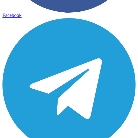
Facebook