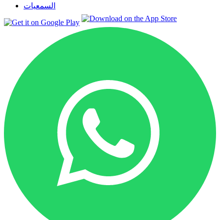
السمعيات