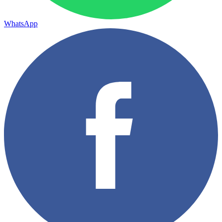
WhatsApp