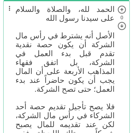
الحمد لله، والصلاة والسلام
على سيدنا رسول الله
0
الأصل أنه يشترط في رأس مال
الشركة أن يكون حصة نقدية
تقدم قبل بدء العمل في
الشركة، بل اتفق فقهاء
المذاهب الأربعة على أن المال
يجب أن يكون حاضراً عند بدء
العمل؛ حتى تصح الشركة.
فلا يصح تأجيل تقديم حصة أحد
الشركاء في رأس مال الشركة،
لكن عند تقديمه للمال يصبح