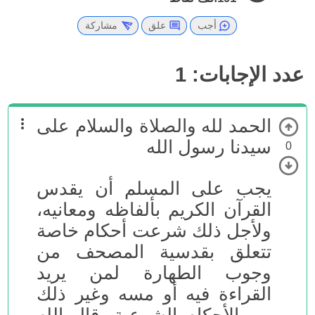
أجب
علق
مشاركة
عدد الإجابات:
1
الحمد لله والصلاة والسلام على
سيدنا رسول الله
0
يجب على المسلم أن يقدس
القرآن الكريم بألفاظه ومعانيه،
ولأجل ذلك شرعت أحكام خاصة
تتعلق بقدسية المصحف من
وجوب الطهارة لمن يريد
القراءة فيه أو مسه وغير ذلك