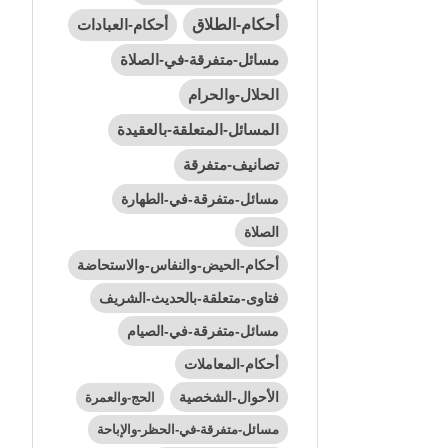
أحكام-الطلاق
أحكام-العبادات
مسائل-متفرقة-في-الصلاة
الحلال-والحرام
المسائل-المتعلقة-بالعقيدة
تصانيف-متفرقة
مسائل-متفرقة-في-الطهارة
الصلاة
أحكام-الحيض-والنفاس-والاستحاضة
فتاوى-متعلقة-بالحديث-الشريف
مسائل-متفرقة-في-الصيام
أحكام-المعاملات
الأحوال-الشخصية
الحج-والعمرة
مسائل-متفرقة-في-الحظر-والإباحة