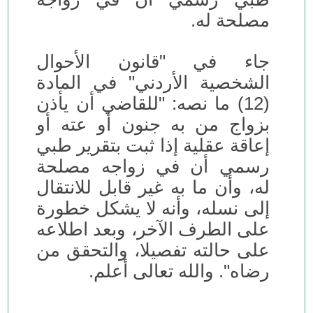
مصلحة له.
جاء في "قانون الأحوال
الشخصية الأردني" في المادة
(12) ما نصه: "للقاضي أن يأذن
بزواج من به جنون أو عته أو
إعاقة عقلية إذا ثبت بتقرير طبي
رسمي أن في زواجه مصلحة
له، وأن ما به غير قابل للانتقال
إلى نسله، وأنه لا يشكل خطورة
على الطرف الآخر، وبعد اطلاعه
على حالته تفصيلا، والتحقق من
رضاه". والله تعالى أعلم.